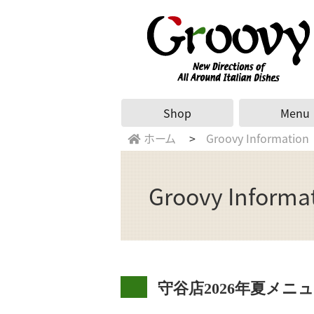
Shop
Menu
ホーム
Groovy Information
Groovy Informa
守谷店2026年夏メニ