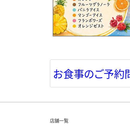
お食事のご予約
店舗一覧