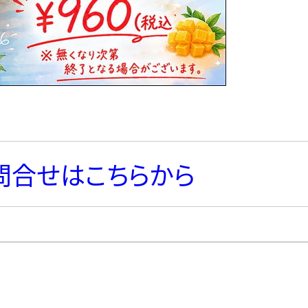
問合せはこちらから