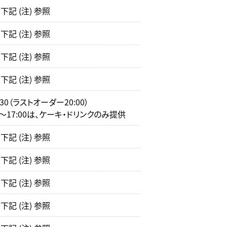
記 (注) 参照
記 (注) 参照
記 (注) 参照
記 (注) 参照
0:30（ラストオーダー20:00）
0～17:00は、ケーキ・ドリンクのみ提供
記 (注) 参照
記 (注) 参照
記 (注) 参照
記 (注) 参照