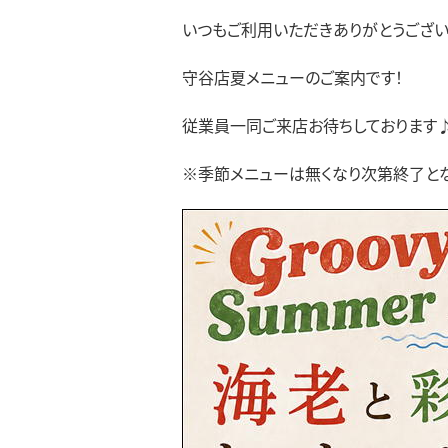
いつもご利用いただきありがと
守谷店夏メニューのご案内です！
従業員一同ご来店お待ちしております
※季節メニューは無くなり次第終了とな