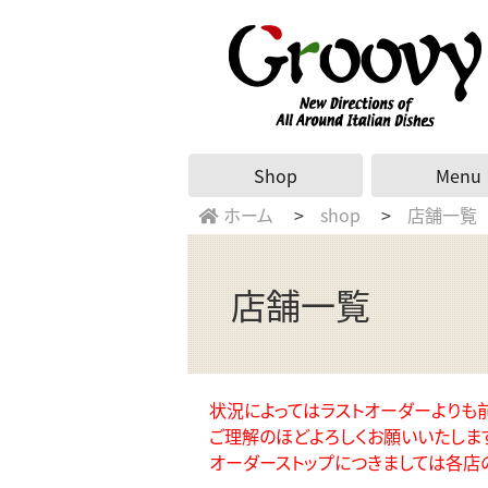
Shop
Menu
ホーム
shop
店舗一覧
店舗一覧
状況によってはラストオーダーよりも
ご理解のほどよろしくお願いいたしま
オーダーストップにつきましては各店