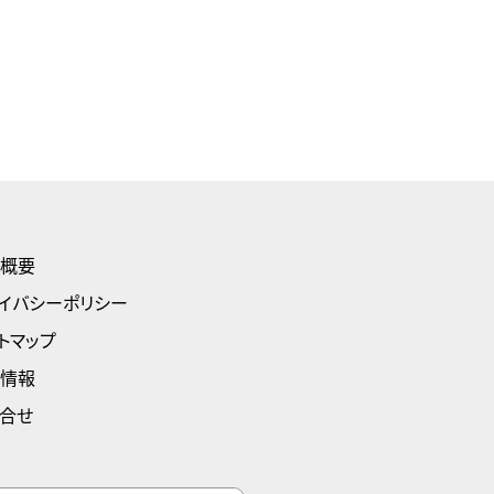
概要
イバシーポリシー
トマップ
情報
合せ