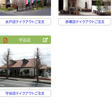
水戸店テイクアウトご注文
赤塚店テイクアウトご注文
守谷店
守谷店テイクアウトご注文