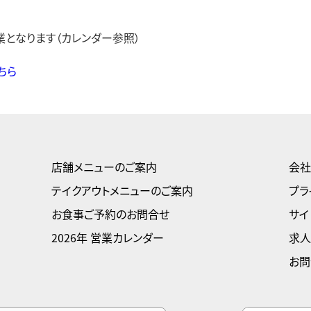
となります（カレンダー参照）
ちら
店舗メニューのご案内
会社
テイクアウトメニューのご案内
プラ
お食事ご予約のお問合せ
サイ
2026年 営業カレンダー
求人
お問