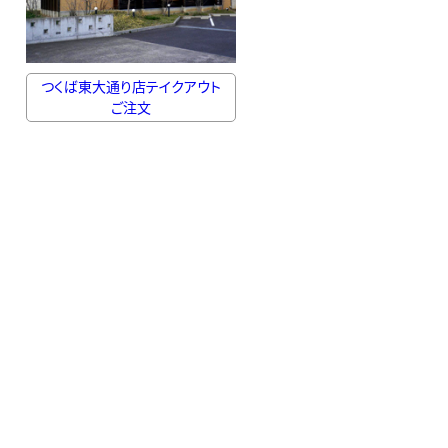
つくば東大通り店テイクアウト
ご注文