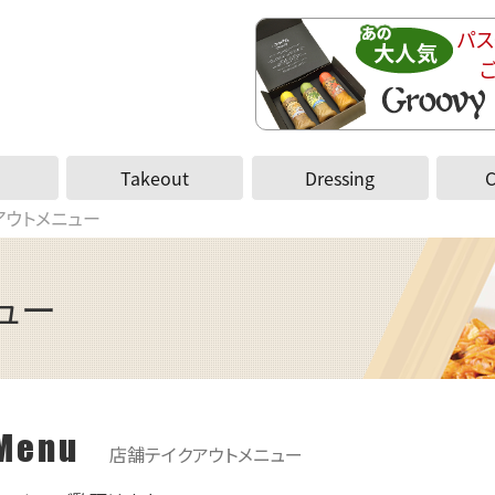
パス
Takeout
Dressing
アウトメニュー
ュー
 Menu
店舗テイクアウトメニュー