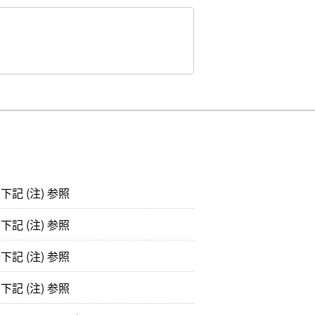
記 (注) 参照
記 (注) 参照
記 (注) 参照
記 (注) 参照