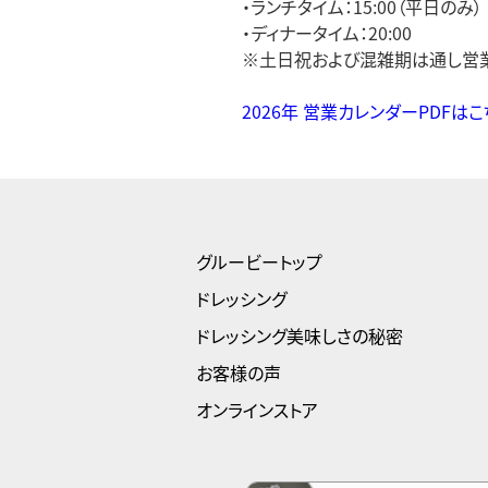
・ランチタイム：15:00（平日のみ）
・ディナータイム：20:00
※土日祝および混雑期は通し営業
2026年 営業カレンダーPDFはこ
グルービートップ
ドレッシング
ドレッシング美味しさの秘密
お客様の声
オンラインストア