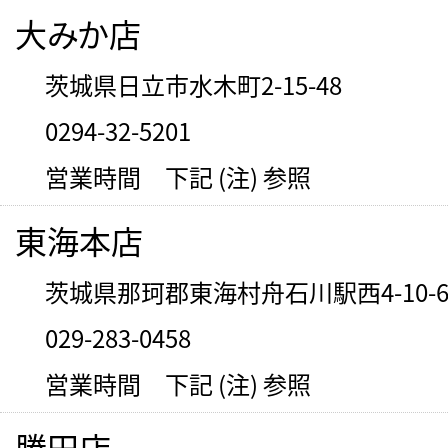
大みか店
茨城県日立市水木町2-15-48
0294-32-5201
営業時間 下記 (注) 参照
東海本店
茨城県那珂郡東海村舟石川駅西4-10-
029-283-0458
営業時間 下記 (注) 参照
勝田店