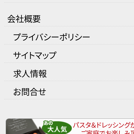
会社概要
プライバシーポリシー
サイトマップ
求人情報
お問合せ
パスタ＆ドレッシング
ご家庭でお楽しみ