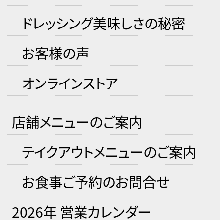
ドレッシング美味しさの秘密
お客様の声
オンラインストア
店舗メニューのご案内
テイクアウトメニューのご案内
お食事ご予約のお問合せ
2026年 営業カレンダー