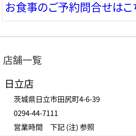
お食事のご予約問合せはこ
店舗一覧
日立店
茨城県日立市田尻町4-6-39
0294-44-7111
営業時間 下記 (注) 参照