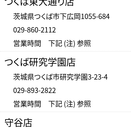
つくば東大通り店
茨城県つくば市下広岡1055-684
029-860-2112
営業時間 下記 (注) 参照
つくば研究学園店
茨城県つくば市研究学園3-23-4
029-893-2822
営業時間 下記 (注) 参照
守谷店