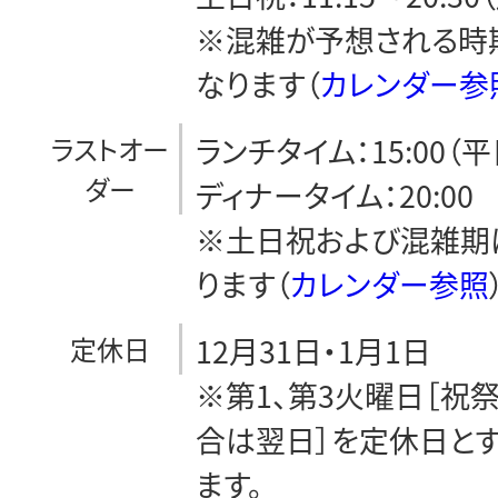
※混雑が予想される時
なります（
カレンダー参
ラストオー
ランチタイム：15:00（
ダー
ディナータイム：20:00
※土日祝および混雑期
ります（
カレンダー参照
定休日
12月31日・1月1日
※第1、第3火曜日［祝
合は翌日］を定休日と
ます。