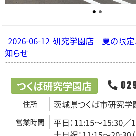
2026-06-12
研究学園店 夏の限定
知らせ
つくば研究学園店
02
住所
茨城県つくば市研究学園3
営業時間
平日：11:15～15:30／1
土日祝：11:15～20:3