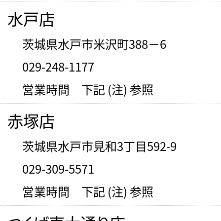
水戸店
茨城県水戸市米沢町388－6
029-248-1177
営業時間 下記 (注) 参照
赤塚店
茨城県水戸市見和3丁目592-9
029-309-5571
営業時間 下記 (注) 参照