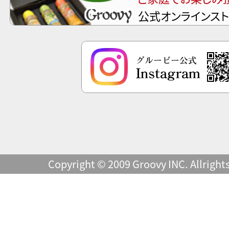
公式オンラインス
Copyright © 2009 Groovy INC. Allright