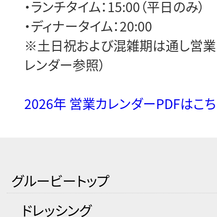
・ランチタイム：15:00（平日のみ）
・ディナータイム：20:00
※土日祝および混雑期は通し営業
レンダー参照）
2026年 営業カレンダーPDFはこ
グルービートップ
ドレッシング