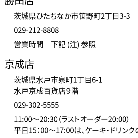
茨城県ひたちなか市笹野町2丁目3-3
029-212-8808
営業時間 下記 (注) 参照
京成店
茨城県水戸市泉町1丁目6-1
水戸京成百貨店９階
029-302-5555
11:00～20:30（ラストオーダー20:00）
平日15：00～17:00は、ケーキ・ドリン