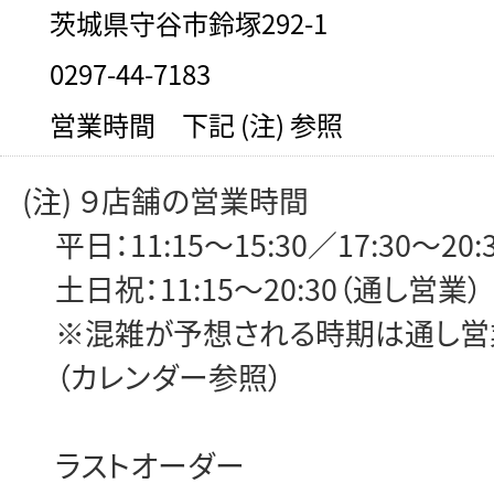
茨城県守谷市鈴塚292-1
0297-44-7183
営業時間 下記 (注) 参照
(注) ９店舗の営業時間
平日：11:15～15:30／17:30～20:
土日祝：11:15～20:30（通し営業）
※混雑が予想される時期は通し営
（カレンダー参照）
ラストオーダー