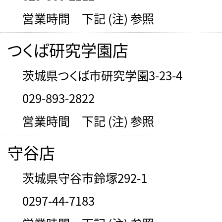
営業時間 下記 (注) 参照
つくば研究学園店
茨城県つくば市研究学園3-23-4
029-893-2822
営業時間 下記 (注) 参照
守谷店
茨城県守谷市鈴塚292-1
0297-44-7183