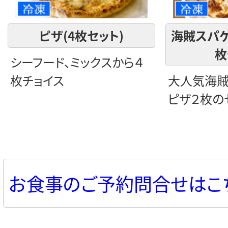
ピザ(4枚セット)
海賊スパゲ
枚
シーフード、ミックスから４
枚チョイス
大人気海賊
ピザ２枚の
お食事のご予約問合せはこ