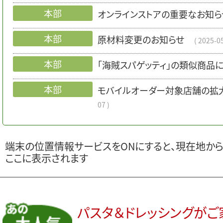
本部
オンラインストアの重要なお知ら
本部
原材料変更のお知らせ
2025-0
本部
「海賊スパゲッティ」の類似商品
本部
モバイルオーダー対象店舗の拡
07
端末の位置情報サービスをONにすると、現在地か
ここに表示されます
パスタ＆ドレッシングが