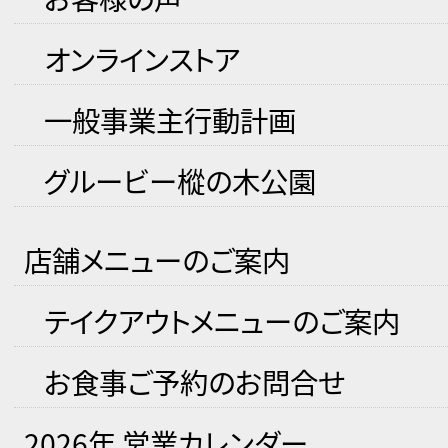
オンラインストア
一般事業主行動計画
グルービー樅の木公園
店舗メニューのご案内
テイクアウトメニューのご案内
お食事ご予約のお問合せ
2026年 営業カレンダー