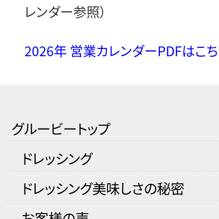
レンダー参照）
2026年 営業カレンダーPDFはこ
グルービートップ
ドレッシング
ドレッシング美味しさの秘密
お客様の声