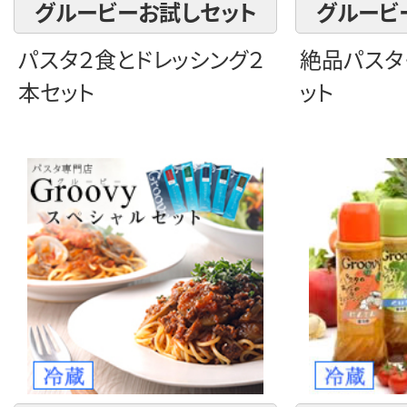
グルービーお試しセット
グルービ
パスタ２食とドレッシング２
絶品パスタ
本セット
ット