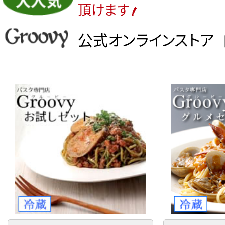
頂けます
公式オンラインストア