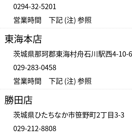
0294-32-5201
営業時間 下記 (注) 参照
東海本店
茨城県那珂郡東海村舟石川駅西4-10-
029-283-0458
営業時間 下記 (注) 参照
勝田店
茨城県ひたちなか市笹野町2丁目3-3
029-212-8808