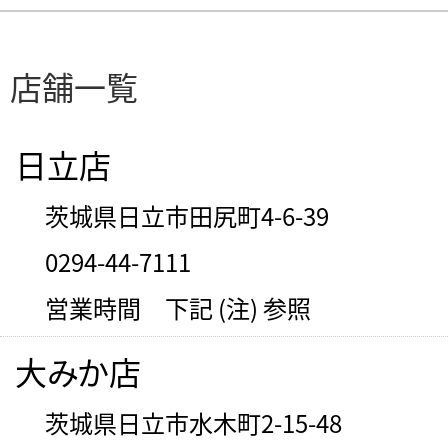
店舗一覧
日立店
茨城県日立市田尻町4-6-39
0294-44-7111
営業時間 下記 (注) 参照
大みか店
茨城県日立市水木町2-15-48