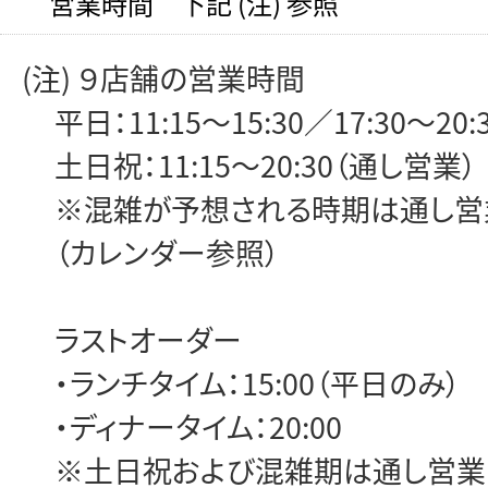
営業時間 下記 (注) 参照
(注) ９店舗の営業時間
平日：11:15～15:30／17:30～20:
土日祝：11:15～20:30（通し営業）
※混雑が予想される時期は通し営
（カレンダー参照）
ラストオーダー
・ランチタイム：15:00（平日のみ）
・ディナータイム：20:00
※土日祝および混雑期は通し営業