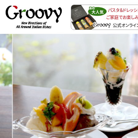
パスタ＆ドレッ
ご家庭でお楽し
公式オンライ