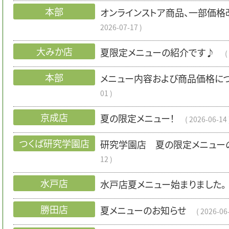
本部
オンラインストア商品、一部価格
2026-07-17
大みか店
夏限定メニューの紹介です♪
本部
メニュー内容および商品価格に
01
京成店
夏の限定メニュー！
2026-06-14
つくば研究学園店
研究学園店 夏の限定メニュー
12
水戸店
水戸店夏メニュー始まりました。
勝田店
夏メニューのお知らせ
2026-06