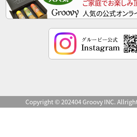
ご家庭でお楽しみ
人気の公式オンラ
Copyright © 202404 Groovy INC. Allrigh