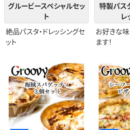
グルービースペシャルセッ
特製パス
ト
レ
絶品パスタ・ドレッシングセ
お好きな味
ット
ます！