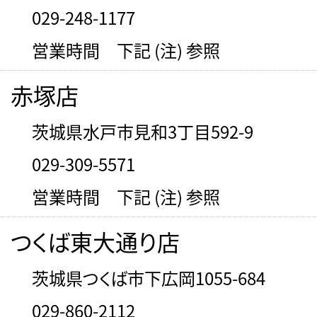
029-248-1177
営業時間 下記 (注) 参照
赤塚店
茨城県水戸市見和3丁目592-9
029-309-5571
営業時間 下記 (注) 参照
つくば東大通り店
茨城県つくば市下広岡1055-684
029-860-2112