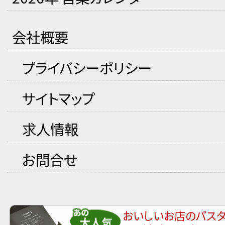
会社概要
プライバシーポリシー
サイトマップ
求人情報
お問合せ
おいしいお店のパスタ