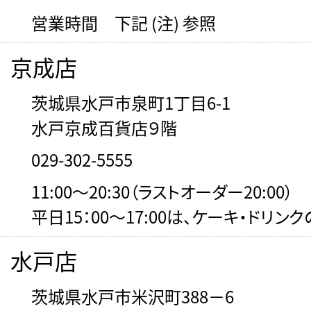
営業時間 下記 (注) 参照
京成店
茨城県水戸市泉町1丁目6-1
水戸京成百貨店９階
029-302-5555
11:00～20:30（ラストオーダー20:00）
平日15：00～17:00は、ケーキ・ドリン
水戸店
茨城県水戸市米沢町388－6