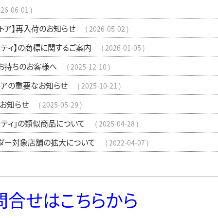
26-06-01
ストア】再入荷のお知らせ
2026-05-02
ッティ】の商標に関するご案内
2026-01-05
お持ちのお客様へ
2025-12-10
トアの重要なお知らせ
2025-10-21
お知らせ
2025-05-29
ッティ」の類似商品について
2025-04-28
ダー対象店舗の拡大について
2022-04-07
問合せはこちらから