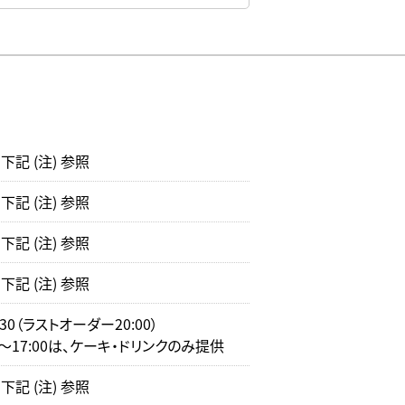
記 (注) 参照
記 (注) 参照
記 (注) 参照
記 (注) 参照
0:30（ラストオーダー20:00）
0～17:00は、ケーキ・ドリンクのみ提供
記 (注) 参照