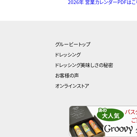
2026年 営業カレンダーPDFはこ
グルービートップ
ドレッシング
ドレッシング美味しさの秘密
お客様の声
オンラインストア
パス
ご