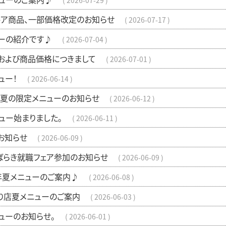
2026-07-29
トア商品、一部価格改定のお知らせ
2026-07-17
ーの紹介です♪
2026-07-04
および商品価格につきまして
2026-07-01
ュー！
2026-06-14
夏の限定メニューのお知らせ
2026-06-12
ュー始まりました。
2026-06-11
お知らせ
2026-06-09
ばらき就職フェア参加のお知らせ
2026-06-09
6年夏メニューのご案内♪
2026-06-08
り店夏メニューのご案内
2026-06-03
ューのお知らせ。
2026-06-01