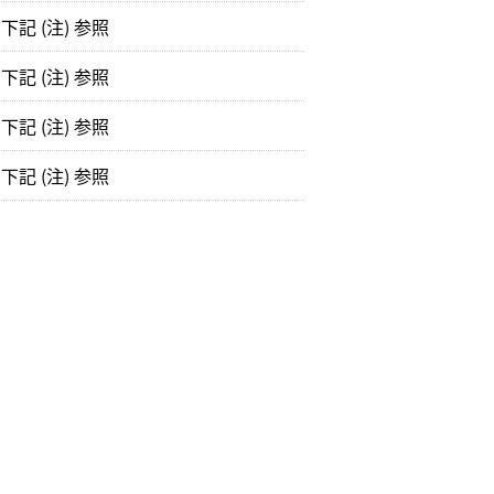
記 (注) 参照
記 (注) 参照
記 (注) 参照
記 (注) 参照