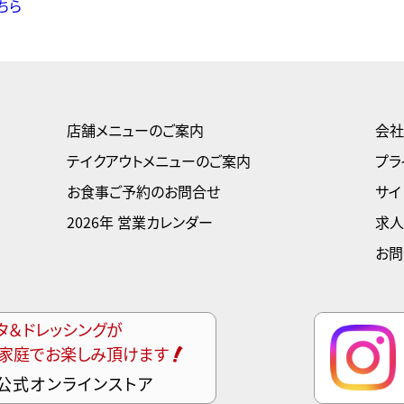
ちら
店舗メニューのご案内
会社
テイクアウトメニューのご案内
プラ
お食事ご予約のお問合せ
サイ
2026年 営業カレンダー
求人
お問
タ＆ドレッシングが
家庭でお楽しみ頂けます
公式オンラインストア