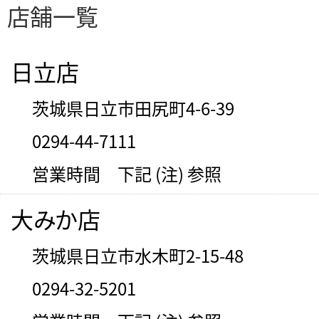
店舗一覧
日立店
茨城県日立市田尻町4-6-39
0294-44-7111
営業時間 下記 (注) 参照
大みか店
茨城県日立市水木町2-15-48
0294-32-5201