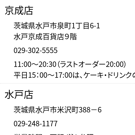
京成店
茨城県水戸市泉町1丁目6-1
水戸京成百貨店９階
029-302-5555
11:00～20:30（ラストオーダー20:00）
平日15：00～17:00は、ケーキ・ドリン
水戸店
茨城県水戸市米沢町388－6
029-248-1177