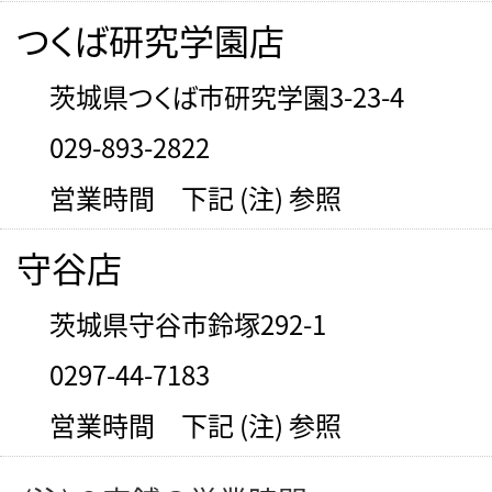
つくば研究学園店
茨城県つくば市研究学園3-23-4
029-893-2822
営業時間 下記 (注) 参照
守谷店
茨城県守谷市鈴塚292-1
0297-44-7183
営業時間 下記 (注) 参照