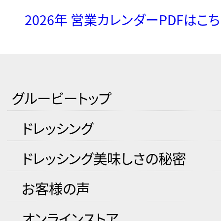
2026年 営業カレンダーPDFはこ
グルービートップ
ドレッシング
ドレッシング美味しさの秘密
お客様の声
オンラインストア