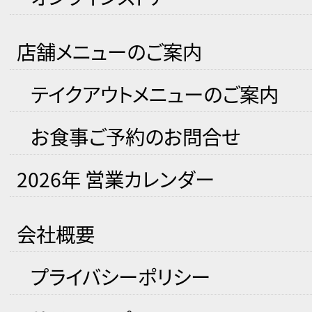
店舗メニューのご案内
テイクアウトメニューのご案内
お食事ご予約のお問合せ
2026年 営業カレンダー
会社概要
プライバシーポリシー