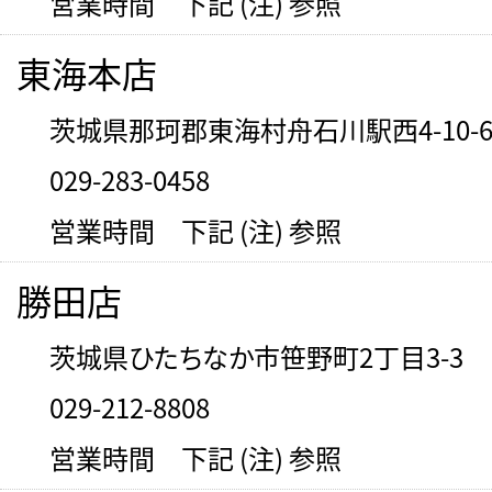
営業時間 下記 (注) 参照
東海本店
茨城県那珂郡東海村舟石川駅西4-10-
029-283-0458
営業時間 下記 (注) 参照
勝田店
茨城県ひたちなか市笹野町2丁目3-3
029-212-8808
営業時間 下記 (注) 参照