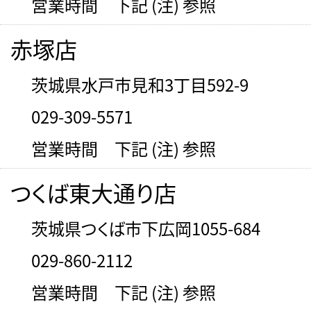
営業時間 下記 (注) 参照
赤塚店
茨城県水戸市見和3丁目592-9
029-309-5571
営業時間 下記 (注) 参照
つくば東大通り店
茨城県つくば市下広岡1055-684
029-860-2112
営業時間 下記 (注) 参照