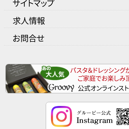
サイトマップ
求人情報
お問合せ
パスタ＆ドレッシング
ご家庭でお楽しみ
公式オンラインス