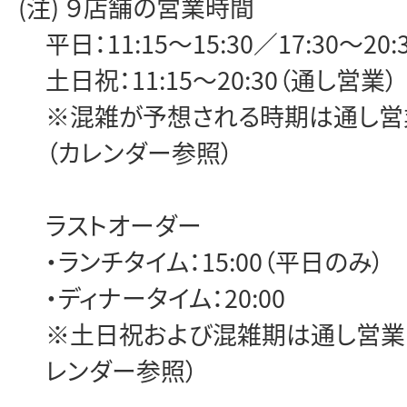
(注) ９店舗の営業時間
平日：11:15～15:30／17:30～20:
土日祝：11:15～20:30（通し営業）
※混雑が予想される時期は通し営
（カレンダー参照）
ラストオーダー
・ランチタイム：15:00（平日のみ）
・ディナータイム：20:00
※土日祝および混雑期は通し営業
レンダー参照）