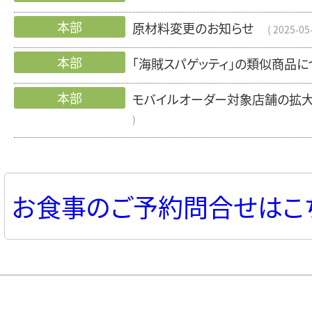
本部
原材料変更のお知らせ
2025-05
本部
「海賊スパゲッティ」の類似商品に
本部
モバイルオーダー対象店舗の拡
お食事のご予約問合せはこ