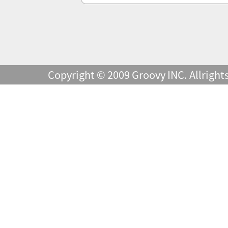
Copyright © 2009 Groovy INC. Allright